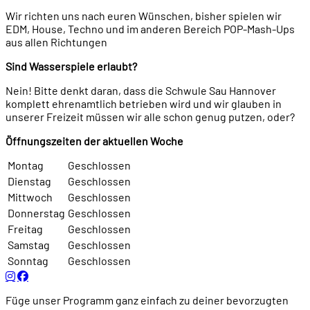
Wir richten uns nach euren Wünschen, bisher spielen wir
EDM, House, Techno und im anderen Bereich POP-Mash-Ups
aus allen Richtungen
Sind Wasserspiele erlaubt?
Nein! Bitte denkt daran, dass die Schwule Sau Hannover
komplett ehrenamtlich betrieben wird und wir glauben in
unserer Freizeit müssen wir alle schon genug putzen, oder?
Öffnungszeiten der aktuellen Woche
Montag
Geschlossen
Dienstag
Geschlossen
Mittwoch
Geschlossen
Donnerstag
Geschlossen
Freitag
Geschlossen
Samstag
Geschlossen
Sonntag
Geschlossen
Füge unser Programm ganz einfach zu deiner bevorzugten