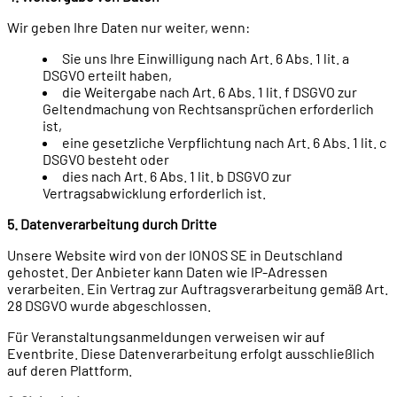
Wir geben Ihre Daten nur weiter, wenn:
Sie uns Ihre Einwilligung nach Art. 6 Abs. 1 lit. a
DSGVO erteilt haben,
die Weitergabe nach Art. 6 Abs. 1 lit. f DSGVO zur
Geltendmachung von Rechtsansprüchen erforderlich
ist,
eine gesetzliche Verpflichtung nach Art. 6 Abs. 1 lit. c
DSGVO besteht oder
dies nach Art. 6 Abs. 1 lit. b DSGVO zur
Vertragsabwicklung erforderlich ist.
5. Datenverarbeitung durch Dritte
Unsere Website wird von der IONOS SE in Deutschland
gehostet. Der Anbieter kann Daten wie IP-Adressen
verarbeiten. Ein Vertrag zur Auftragsverarbeitung gemäß Art.
28 DSGVO wurde abgeschlossen.
Für Veranstaltungsanmeldungen verweisen wir auf
Eventbrite. Diese Datenverarbeitung erfolgt ausschließlich
auf deren Plattform.