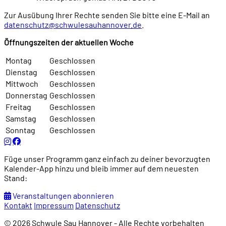
Zur Ausübung Ihrer Rechte senden Sie bitte eine E-Mail an
datenschutz@schwulesauhannover.de
.
Öffnungszeiten der aktuellen Woche
Montag
Geschlossen
Dienstag
Geschlossen
Mittwoch
Geschlossen
Donnerstag
Geschlossen
Freitag
Geschlossen
Samstag
Geschlossen
Sonntag
Geschlossen
Füge unser Programm ganz einfach zu deiner bevorzugten
Kalender-App hinzu und bleib immer auf dem neuesten
Stand:
Veranstaltungen abonnieren
Kontakt
Impressum
Datenschutz
© 2026 Schwule Sau Hannover - Alle Rechte vorbehalten