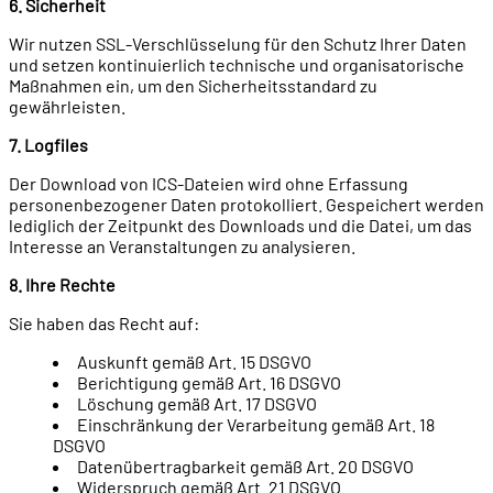
6. Sicherheit
Wir nutzen SSL-Verschlüsselung für den Schutz Ihrer Daten
und setzen kontinuierlich technische und organisatorische
Maßnahmen ein, um den Sicherheitsstandard zu
gewährleisten.
7. Logfiles
Der Download von ICS-Dateien wird ohne Erfassung
personenbezogener Daten protokolliert. Gespeichert werden
lediglich der Zeitpunkt des Downloads und die Datei, um das
Interesse an Veranstaltungen zu analysieren.
8. Ihre Rechte
Sie haben das Recht auf:
Auskunft gemäß Art. 15 DSGVO
Berichtigung gemäß Art. 16 DSGVO
Löschung gemäß Art. 17 DSGVO
Einschränkung der Verarbeitung gemäß Art. 18
DSGVO
Datenübertragbarkeit gemäß Art. 20 DSGVO
Widerspruch gemäß Art. 21 DSGVO