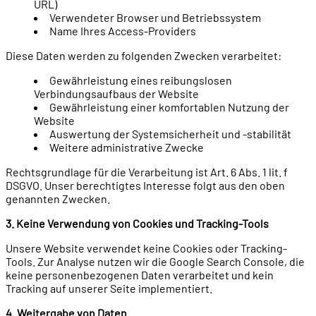
URL)
Verwendeter Browser und Betriebssystem
Name Ihres Access-Providers
Diese Daten werden zu folgenden Zwecken verarbeitet:
Gewährleistung eines reibungslosen
Verbindungsaufbaus der Website
Gewährleistung einer komfortablen Nutzung der
Website
Auswertung der Systemsicherheit und -stabilität
Weitere administrative Zwecke
Rechtsgrundlage für die Verarbeitung ist Art. 6 Abs. 1 lit. f
DSGVO. Unser berechtigtes Interesse folgt aus den oben
genannten Zwecken.
3. Keine Verwendung von Cookies und Tracking-Tools
Unsere Website verwendet keine Cookies oder Tracking-
Tools. Zur Analyse nutzen wir die Google Search Console, die
keine personenbezogenen Daten verarbeitet und kein
Tracking auf unserer Seite implementiert.
4. Weitergabe von Daten