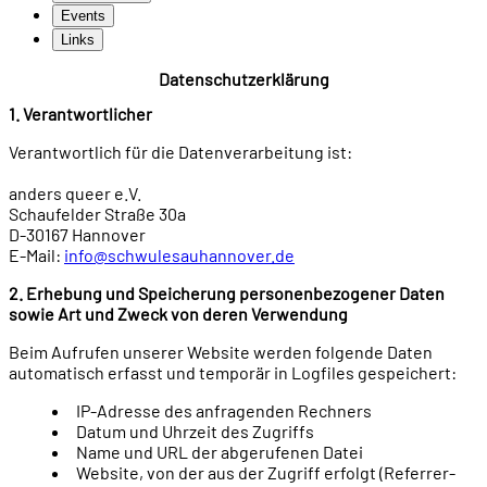
Events
Links
Datenschutzerklärung
1. Verantwortlicher
Verantwortlich für die Datenverarbeitung ist:
anders queer e.V.
Schaufelder Straße 30a
D-30167 Hannover
E-Mail:
info@schwulesauhannover.de
2. Erhebung und Speicherung personenbezogener Daten
sowie Art und Zweck von deren Verwendung
Beim Aufrufen unserer Website werden folgende Daten
automatisch erfasst und temporär in Logfiles gespeichert:
IP-Adresse des anfragenden Rechners
Datum und Uhrzeit des Zugriffs
Name und URL der abgerufenen Datei
Website, von der aus der Zugriff erfolgt (Referrer-