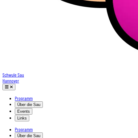
Schwule Sau
Hannover
Programm
Über die Sau
Events
Links
Programm
Über die Sau