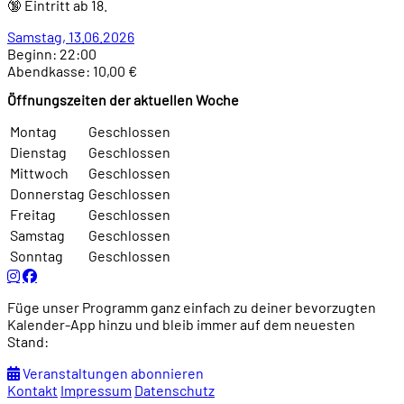
🔞 Eintritt ab 18.
Samstag, 13.06.2026
Beginn: 22:00
Abendkasse: 10,00 €
Öffnungszeiten der aktuellen Woche
Montag
Geschlossen
Dienstag
Geschlossen
Mittwoch
Geschlossen
Donnerstag
Geschlossen
Freitag
Geschlossen
Samstag
Geschlossen
Sonntag
Geschlossen
Füge unser Programm ganz einfach zu deiner bevorzugten
Kalender-App hinzu und bleib immer auf dem neuesten
Stand:
Veranstaltungen abonnieren
Kontakt
Impressum
Datenschutz